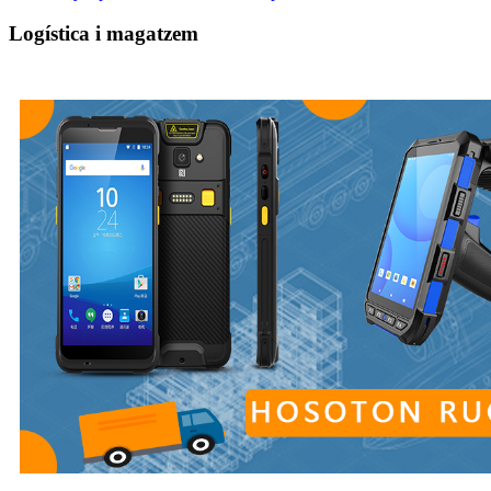
Logística i magatzem