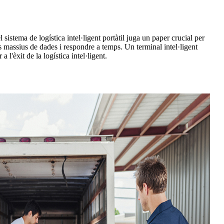
sistema de logística intel·ligent portàtil juga un paper crucial per
ms massius de dades i respondre a temps. Un terminal intel·ligent
l'èxit de la logística intel·ligent.