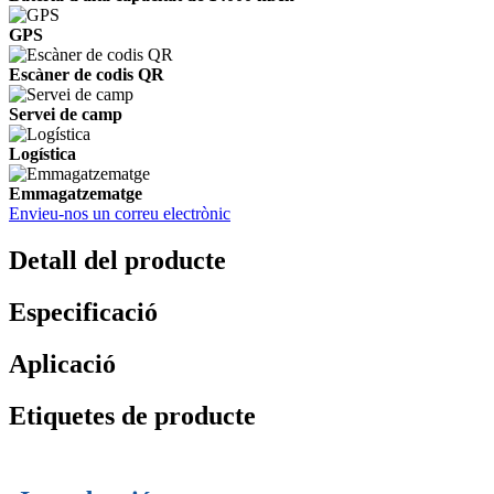
GPS
Escàner de codis QR
Servei de camp
Logística
Emmagatzematge
Envieu-nos un correu electrònic
Detall del producte
Especificació
Aplicació
Etiquetes de producte