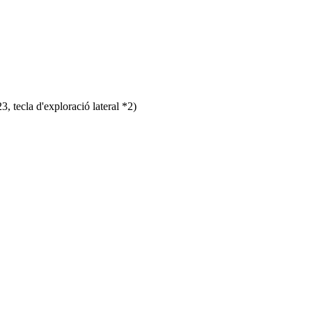
3, tecla d'exploració lateral *2)