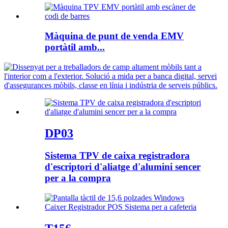
Màquina de punt de venda EMV
portàtil amb...
DP03
Sistema TPV de caixa registradora
d'escriptori d'aliatge d'alumini sencer
per a la compra