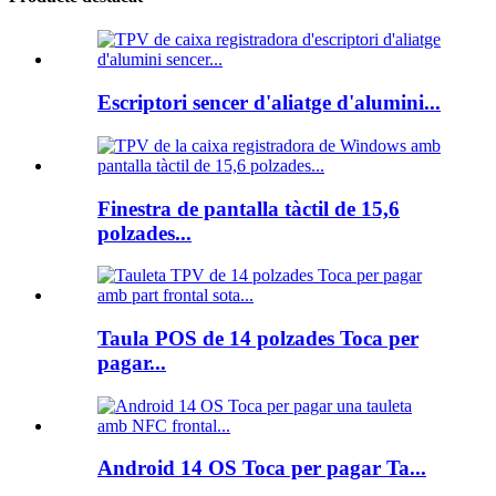
Escriptori sencer d'aliatge d'alumini...
Finestra de pantalla tàctil de 15,6
polzades...
Taula POS de 14 polzades Toca per
pagar...
Android 14 OS Toca per pagar Ta...