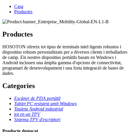
Casa
Productes
Productes
HOSOTON ofereix tot tipus de terminals intel·ligents robustos i
dispositius robusts personalitzats per a diversos clients i treballadors
de camp. Els nostres dispositius portàtils basats en Windows i
Android inclouen una àmplia gamma d'opcions de connectivitat,
programari de desenvolupament i una forta integració de bases de
dades.
Categories
Escàner de PDA portàtil
Tablet PC resistent amb Windows
Tauleta Android industrial
tot en un TPV
Sistema TPV d'escriptori
Producte destacat